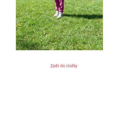
Zpět do složky