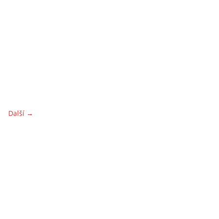
Další →